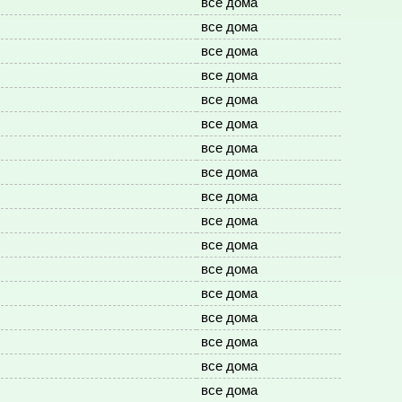
все дома
все дома
все дома
все дома
все дома
все дома
все дома
все дома
все дома
все дома
все дома
все дома
все дома
все дома
все дома
все дома
все дома