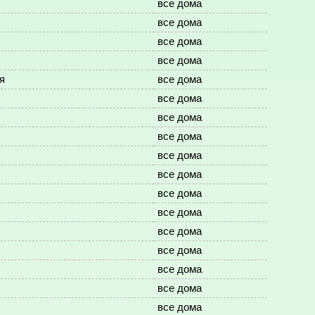
все дома
все дома
все дома
все дома
я
все дома
все дома
все дома
все дома
все дома
все дома
все дома
все дома
все дома
все дома
все дома
все дома
все дома