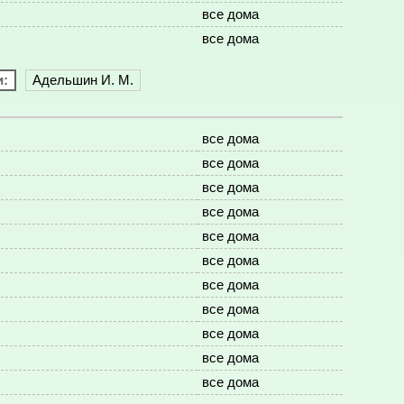
все дома
все дома
и:
Адельшин И. М.
все дома
все дома
все дома
все дома
все дома
все дома
все дома
все дома
все дома
все дома
все дома