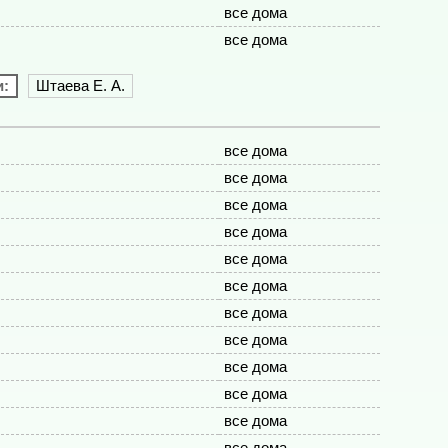
все дома
все дома
и:
Штаева Е. А.
все дома
все дома
все дома
все дома
все дома
все дома
все дома
все дома
все дома
все дома
все дома