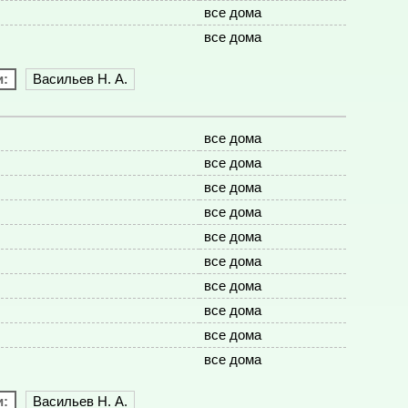
все дома
все дома
и:
Васильев Н. А.
все дома
все дома
все дома
все дома
все дома
все дома
все дома
все дома
все дома
все дома
и:
Васильев Н. А.