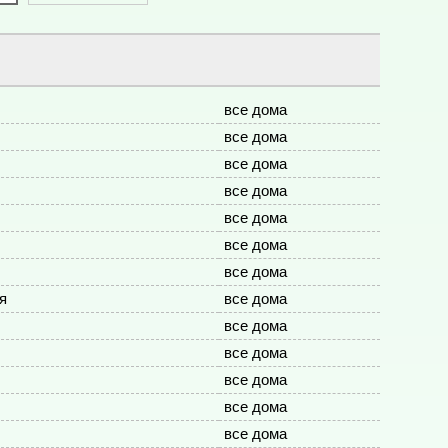
все дома
все дома
все дома
все дома
все дома
все дома
все дома
я
все дома
все дома
все дома
все дома
все дома
все дома