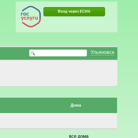
Вход через ЕСИА
Ульяновск
Дома
все дома