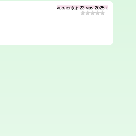
уволен(а): 23 мая 2025 г.