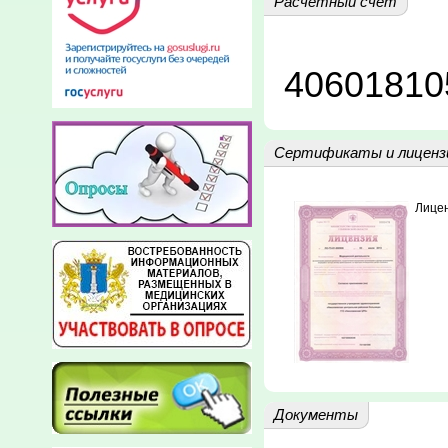
Расчетный счет
Сертификаты и лиценз
Лице
Документы