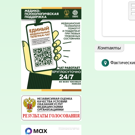
Контакты
Фактически