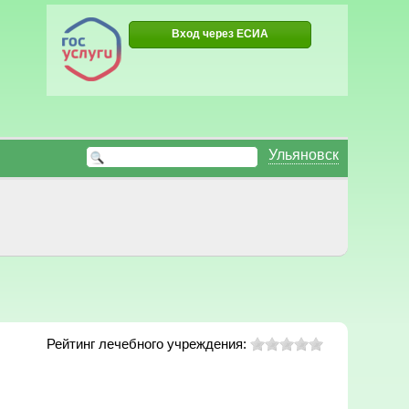
Вход через ЕСИА
Ульяновск
Рейтинг лечебного учреждения: