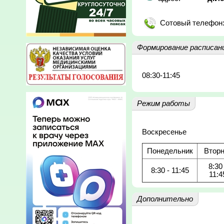
Сотовый телефон
Формирование расписан
08:30-11:45
Режим работы
Воскресенье
Понедельник
Вторн
8:30 
8:30 - 11:45
11:4
Дополнительно