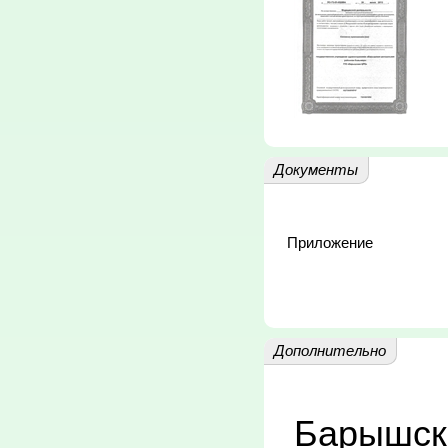
Документы
Приложение
Дополнительно
 Барышская районная больница 