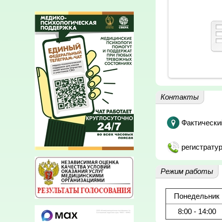
Контакты
Фактически
регистратур
Режим работы
Понедельник
8:00 - 14:00