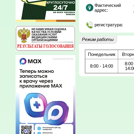
Фактический
адрес:
регистратура:
Режим работы
Понедельник
Вторн
8:00 
8:00 - 14:00
14:0