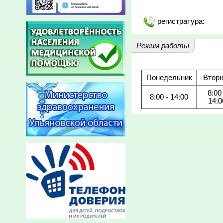
регистратура:
Режим работы
Понедельник
Вторн
8:00 
8:00 - 14:00
14:0