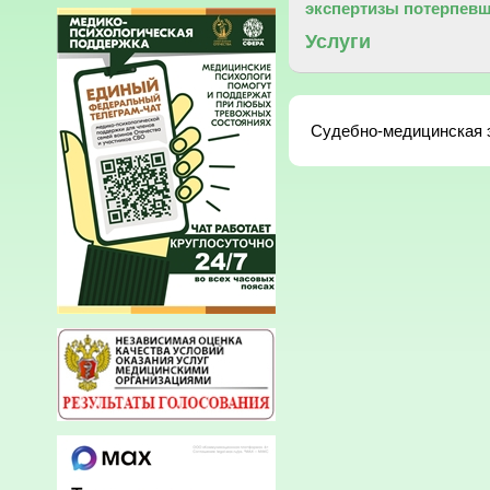
экспертизы потерпевш
Услуги
Судебно-медицинская э