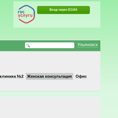
Вход через ЕСИА
Ульяновск
клиника №2
Женская консультация
Офис