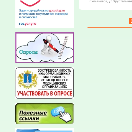
г.Ульяновск, ул.Хрустальная