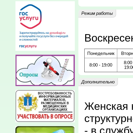
Режим работы
Воскресе
Понедельник
Вторн
8:00 
8:00 - 19:00
19:0
Дополнительно
Женская к
структур
- в служб