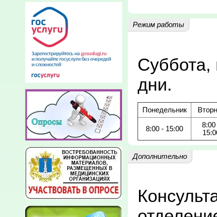
Режим работы
Суббота, 
дни.
Понедельник
Вторн
8:00 
8:00 - 15:00
15:0
Дополнительно
Консульта
отделени