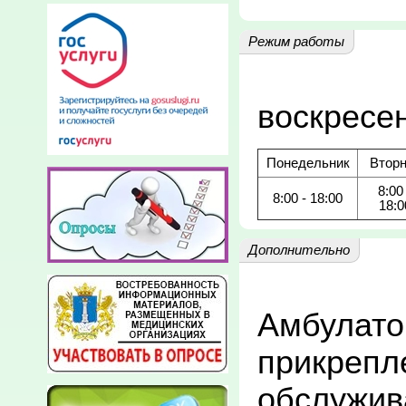
Режим работы
воскресе
Понедельник
Вторн
8:00 
8:00 - 18:00
18:0
Дополнительно
Амбулато
прикрепле
обслужив