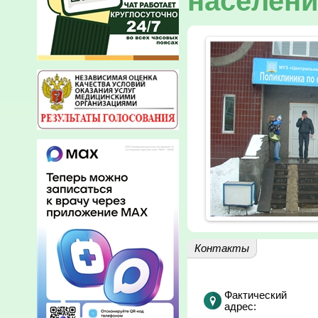
населени
Контакты
Фактический
адрес: