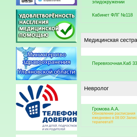
эпидокружении
Кабинет ФЛГ №118
Медицинская сестра
Перевязочная.Каб 3
Невролог
Громова А.А.
Обновление расписания
ежедневно в 08:00! Запис
терапевта!!!