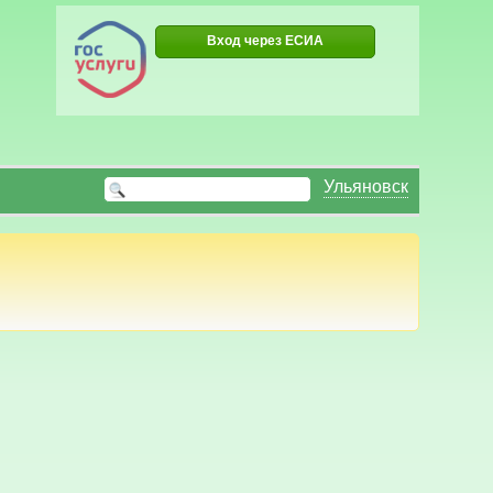
Вход через ЕСИА
Ульяновск