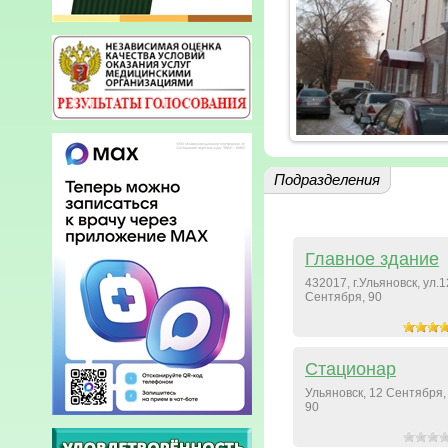
Подразделения
Главное здание
432017, г.Ульяновск, ул.1
Сентября, 90
Стационар
Ульяновск, 12 Сентября,
90