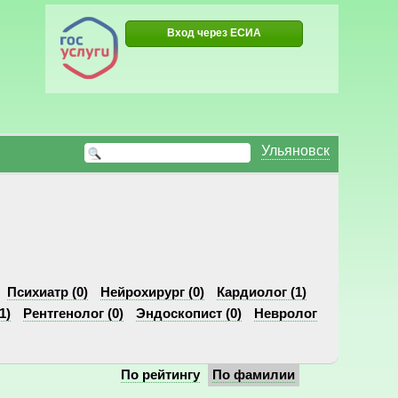
Вход через ЕСИА
Ульяновск
Психиатр (0)
Нейрохирург (0)
Кардиолог (1)
1)
Рентгенолог (0)
Эндоскопист (0)
Невролог
По рейтингу
По фамилии