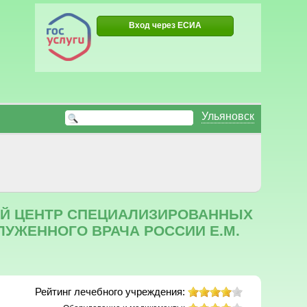
Вход через ЕСИА
Ульяновск
ИЙ ЦЕНТР СПЕЦИАЛИЗИРОВАННЫХ
УЖЕННОГО ВРАЧА РОССИИ Е.М.
Рейтинг лечебного учреждения: