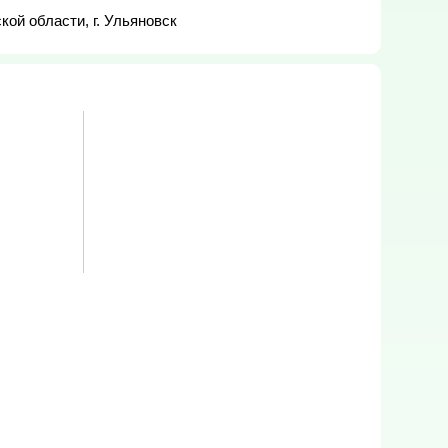
ой области, г. Ульяновск