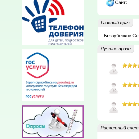
Сайт:
Главный врач
Беззубенков Се
Лучшие врачи
Расчетный счет