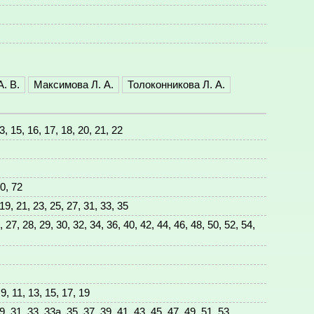
. В.
Максимова Л. А.
Толоконникова Л. А.
13, 15, 16, 17, 18, 20, 21, 22
70, 72
, 19, 21, 23, 25, 27, 31, 33, 35
, 27, 28, 29, 30, 32, 34, 36, 40, 42, 44, 46, 48, 50, 52, 54,
, 9, 11, 13, 15, 17, 19
, 31, 33, 33а, 35, 37, 39, 41, 43, 45, 47, 49, 51, 53