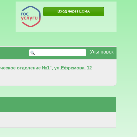
Вход через ЕСИА
Ульяновск
еское отделение №1", ул.Ефремова, 12