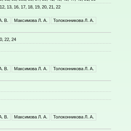
, 12, 13, 16, 17, 18, 19, 20, 21, 22
. В.
Максимова Л. А.
Толоконникова Л. А.
0, 22, 24
. В.
Максимова Л. А.
Толоконникова Л. А.
. В.
Максимова Л. А.
Толоконникова Л. А.