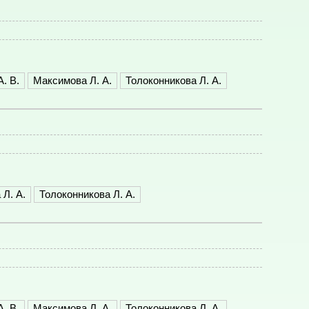
. В.
Максимова Л. А.
Толоконникова Л. А.
Л. А.
Толоконникова Л. А.
. В.
Максимова Л. А.
Толоконникова Л. А.