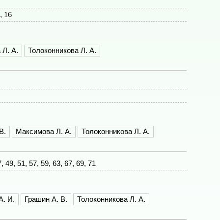
4, 16
Л. А.
Толоконникова Л. А.
В.
Максимова Л. А.
Толоконникова Л. А.
, 49, 51, 57, 59, 63, 67, 69, 71
А. И.
Грашин А. В.
Толоконникова Л. А.