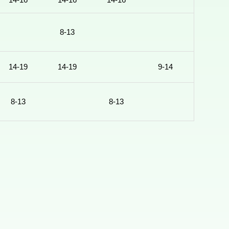
14-16
14-16
14-16
8-13
14-19
14-19
9-14
8-13
8-13