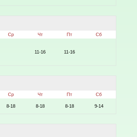
Ср
Чт
Пт
Сб
11-16
11-16
Ср
Чт
Пт
Сб
8-18
8-18
8-18
9-14