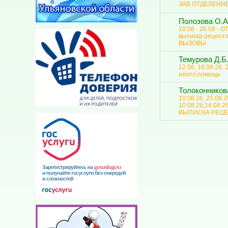
ЗАВ.ОТДЕЛЕНИ
Полозова О.А
10.08 - 26.08 - О
выписка рецептов
ВЫЗОВЫ
Темурова Д.Б
12.08, 18.08.26, 
неотл.помощь
Толоконников
10.08.26, 25.08.
10.08.26,14.08.2
ВЫПИСКА РЕЦЕ