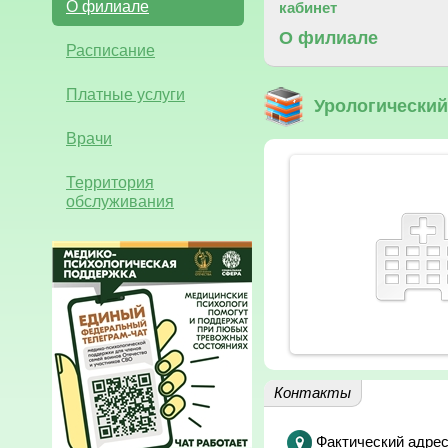
О филиале
кабинет
О филиале
Расписание
Платные услуги
Урологический
Врачи
Территория
обслуживания
Контакты
Фактический адрес