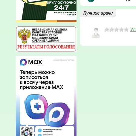
Лучшие врачи
Ул