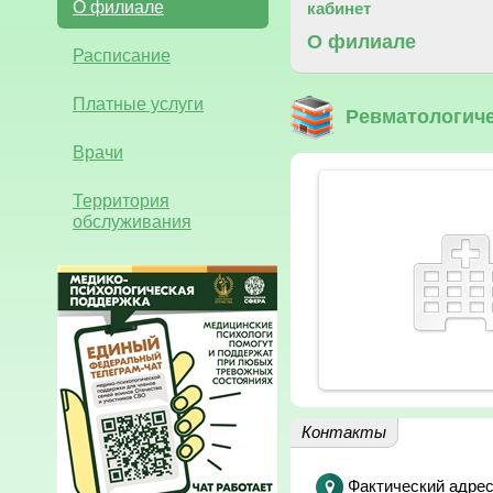
О филиале
кабинет
О филиале
Расписание
Платные услуги
Ревматологиче
Врачи
Территория
обслуживания
Контакты
Фактический адрес