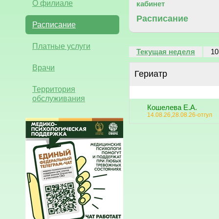
О филиале
кабинет
Расписание
Расписание
Платные услуги
Текущая неделя
10
Врачи
Гериатр
Территория
обслуживания
Кошелева Е.А.
14.08.26,28.08.26-отгул