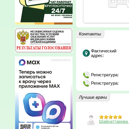
Контакты
Фактический
адрес:
Регистратура:
Регистратура:
Лучшие врачи
Шайхаттарова 