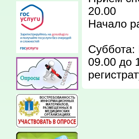
20.00

Начало ра
Суббота: 
09.00 до 
регистрат