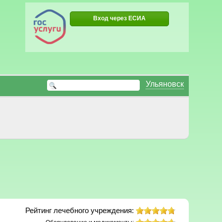
Вход через ЕСИА
Ульяновск
Рейтинг лечебного учреждения: