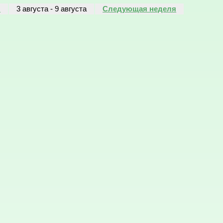
я
3 августа
-
9 августа
Следующая неделя