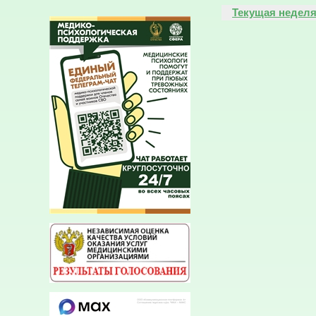
Текущая недел