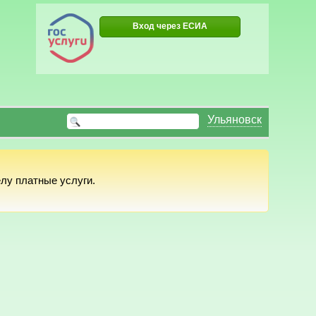
Вход через ЕСИА
Ульяновск
лу платные услуги.