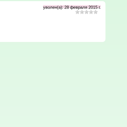
уволен(а): 28 февраля 2015 г.