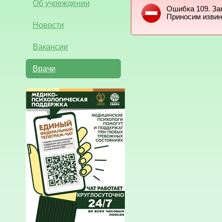
Об учреждении
Ошибка 109. За
Приносим извин
Новости
Вакансии
Врачи