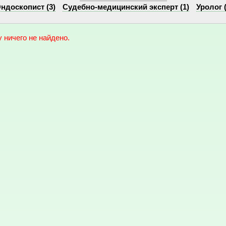
ндоскопист (3)
Судебно-медицинский эксперт (1)
Уролог (
 ничего не найдено.