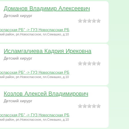
Доманов Владимир Алексеевич
Детский хирург
оспасская РБ" -> ГУЗ Новоспасская РБ
ий район, рп.Новоспасское, пл.Семашко, д.10
Исламгалиева Кадрия Ирековна
Детский хирург
оспасская РБ" -> ГУЗ Новоспасская РБ
ий район, рп.Новоспасское, пл.Семашко, д.10
Козлов Алексей Владимирович
Детский хирург
оспасская РБ" -> ГУЗ Новоспасская РБ
ий район, рп.Новоспасское, пл.Семашко, д.10