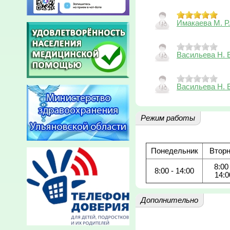
Имакаева М. Р.
Васильева Н. 
Васильева Н. 
Режим работы
Понедельник
Вторн
8:00 
8:00 - 14:00
14:0
Дополнительно