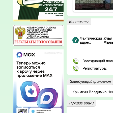
Контакты
Фактический
Улья
адрес:
Малы
Заведующий поли
Регистратура:
Заведующий филиалом
Крымкин Владимир Ни
Лучшие врачи