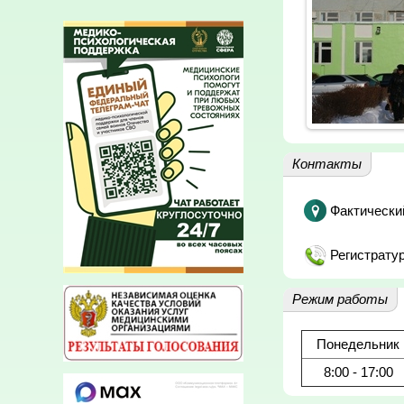
Контакты
Фактически
Регистратур
Режим работы
Понедельник
8:00 - 17:00