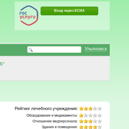
Вход через ЕСИА
Ульяновск
Б"
Рейтинг лечебного учреждения:
Оборудование и медикаменты:
Отношение медперсонала:
Здания и помещения: