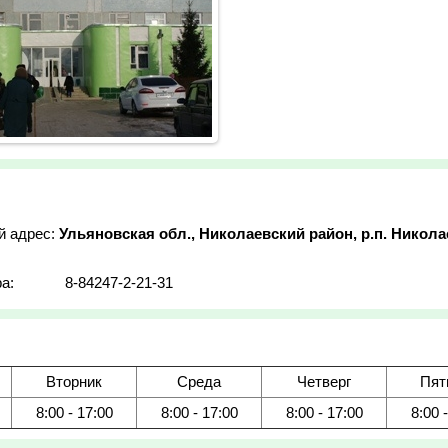
й адрес:
Ульяновская обл., Николаевский район, р.п. Николае
а:
8-84247-2-21-31
Вторник
Среда
Четверг
Пят
8:00 - 17:00
8:00 - 17:00
8:00 - 17:00
8:00 