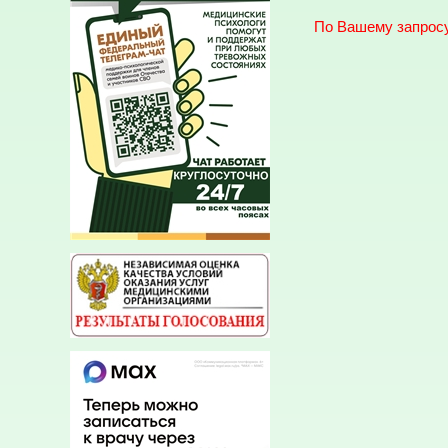
По Вашему запросу