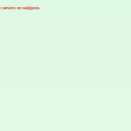
 ничего не найдено.