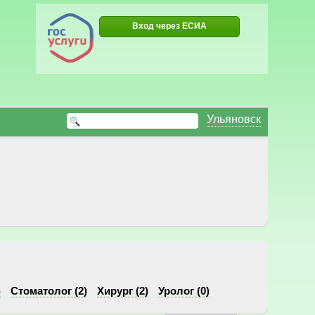
Вход через ЕСИА
Ульяновск
)
Стоматолог (2)
Хирург (2)
Уролог (0)