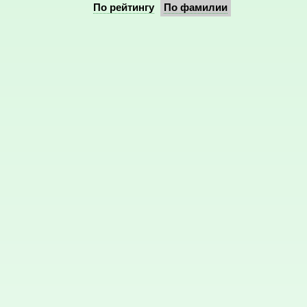
По рейтингу
По фамилии