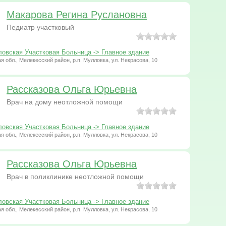
Макарова Регина Руслановна
Педиатр участковый
овская Участковая Больница -> Главное здание
я обл., Мелекесский район, р.п. Мулловка, ул. Некрасова, 10
Рассказова Ольга Юрьевна
Врач на дому неотложной помощи
овская Участковая Больница -> Главное здание
я обл., Мелекесский район, р.п. Мулловка, ул. Некрасова, 10
Рассказова Ольга Юрьевна
Врач в поликлинике неотложной помощи
овская Участковая Больница -> Главное здание
я обл., Мелекесский район, р.п. Мулловка, ул. Некрасова, 10