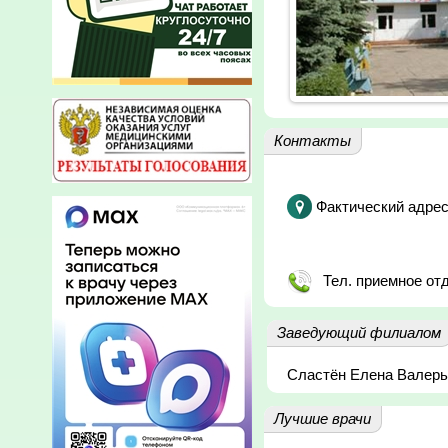
Контакты
Фактический адрес
Тел. приемное от
Заведующий филиалом
Сластён Елена Валерь
Лучшие врачи