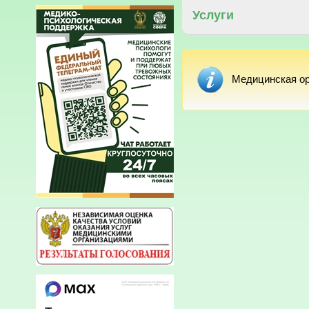
Услуги
Медицинская ор