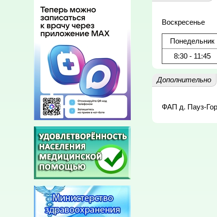
Воскресенье
Понедельник
8:30 - 11:45
Дополнительно
ФАП д. Пауз-Го