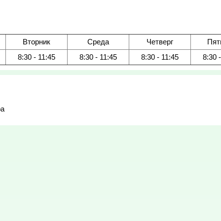
Вторник
Среда
Четверг
Пят
8:30 - 11:45
8:30 - 11:45
8:30 - 11:45
8:30 
ра