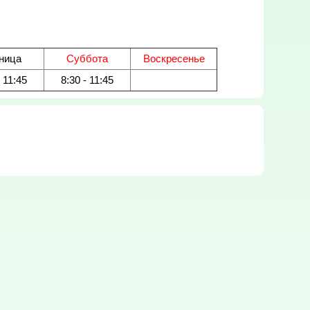
ница
Суббота
Воскресенье
- 11:45
8:30 - 11:45