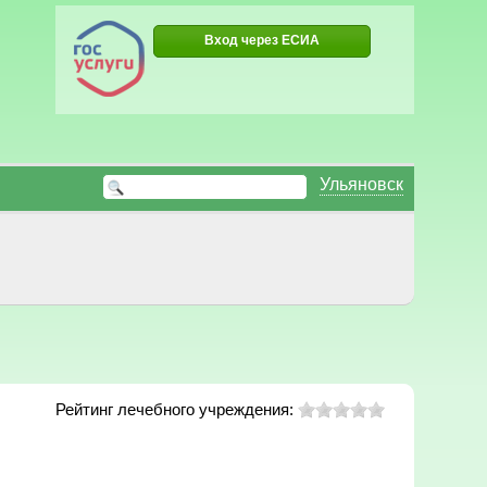
Вход через ЕСИА
Ульяновск
Рейтинг лечебного учреждения: